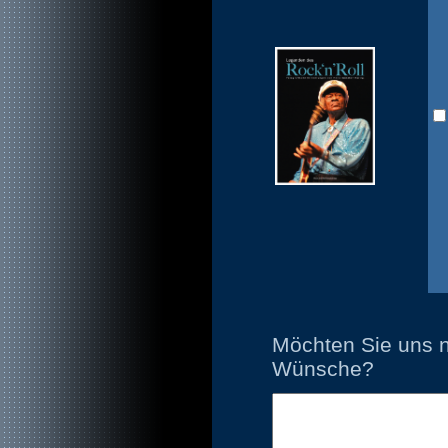
Möchten Sie uns n
Wünsche?