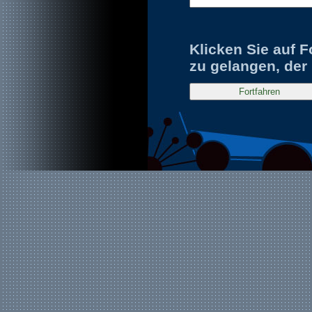
Klicken Sie auf F
zu gelangen, der